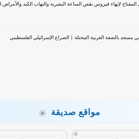
ي المفتاح لإنهاء فيروس نقص المناعة البشرية والتهاب الكبد والأمراض ا
 مسجد بالضفة الغربية المحتلة | الصراع الإسرائيلي الفلسطيني
مواقع صديقة
+
!