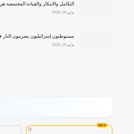
التكامل والابتكار والقيادة المجتمعية ه
يوليو 28, 2026
مستوطنون إسرائيليون يضرمون النار في
يوليو 26, 2026
!