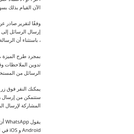
الآن القيام بذلك بسهولة 
إرسال الرسائل إلى 
، باستثناء أن الرسا
بمجرد طرح الميزة ،
تدوين الملاحظات وقو
الرسائل من المستخدم
ستتمكن من إرسال رسا
المشاركة لإرسال ال
ndroid