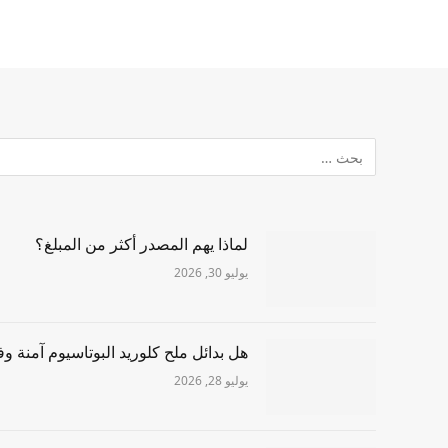
لماذا يهم المصدر أكثر من المبلغ؟
يوليو 30, 2026
هل بدائل ملح كلوريد البوتاسيوم آمنة وف
يوليو 28, 2026