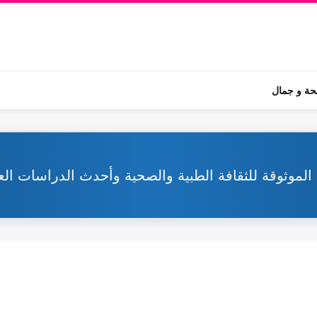
ة و جمال
 الموثوقة للثقافة الطبية والصحية وأحدث الدراسات الع