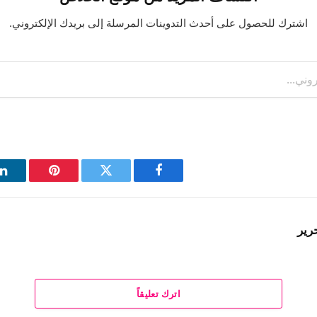
اشترك للحصول على أحدث التدوينات المرسلة إلى بريدك الإلكتروني.
فيسبوك
تويتر
بينتيريست
ل
رير
اترك تعليقاً