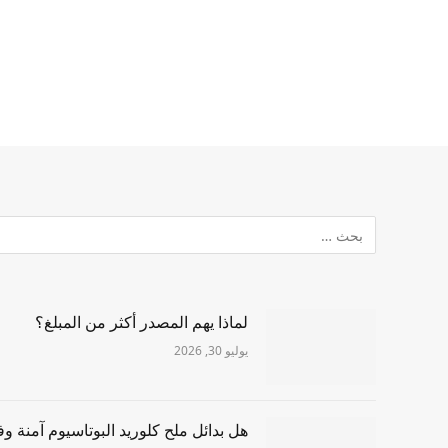
لماذا يهم المصدر أكثر من المبلغ؟
يوليو 30, 2026
هل بدائل ملح كلوريد البوتاسيوم آمنة وف