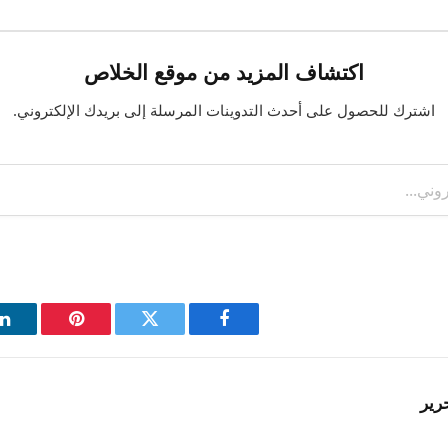
اكتشاف المزيد من موقع الخلاص
اشترك للحصول على أحدث التدوينات المرسلة إلى بريدك الإلكتروني.
فيسبوك
تويتر
بينتيريست
ل
رير