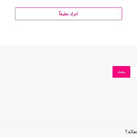
اترك تعليقاً
عالة؟