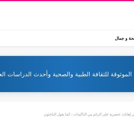
ة و جمال
 الموثوقة للثقافة الطبية والصحية وأحدث الدراسات الع